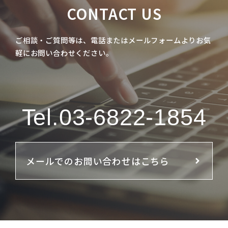
CONTACT US
ご相談・ご質問等は、電話またはメールフォームよりお気
軽にお問い合わせください。
Tel.
03-6822-1854
メールでのお問い合わせはこちら