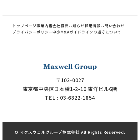
トップページ
事業内容
会社概要
お知らせ
採用情報
お問い合わせ
プライバシーポリシー
中小M&Aガイドラインの遵守について
〒103-0027
東京都中央区日本橋1-2-10 東洋ビル6階
TEL : 03-6822-1854
© マクスウェルグループ株式会社 All Rights Reserved.