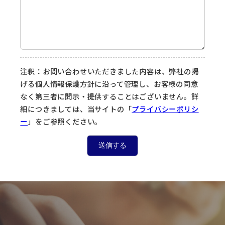
注釈：お問い合わせいただきました内容は、弊社の掲
げる個人情報保護方針に沿って管理し、お客様の同意
なく第三者に開示・提供することはございません。詳
細につきましては、当サイトの「
プライバシーポリシ
ー
」をご参照ください。
送信する