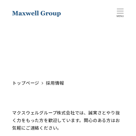
MENU
採用情報
トップページ
採用情報
マクスウェルグループ株式会社では、誠実さとやり抜
く力をもった方を歓迎しています。関心のある方はお
気軽にご連絡ください。