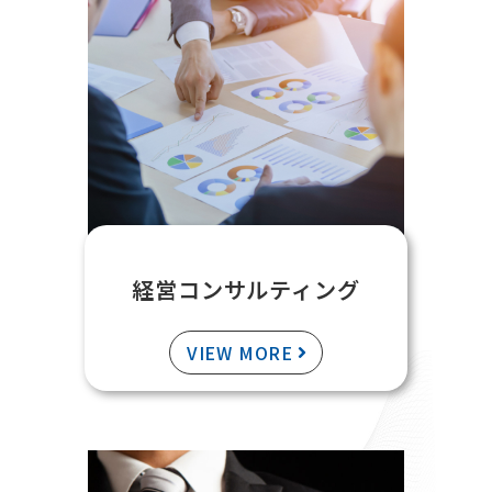
経営コンサルティング
VIEW MORE