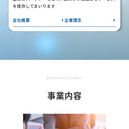
を提供してまいります
会社概要
企業理念
Business Content
事業内容