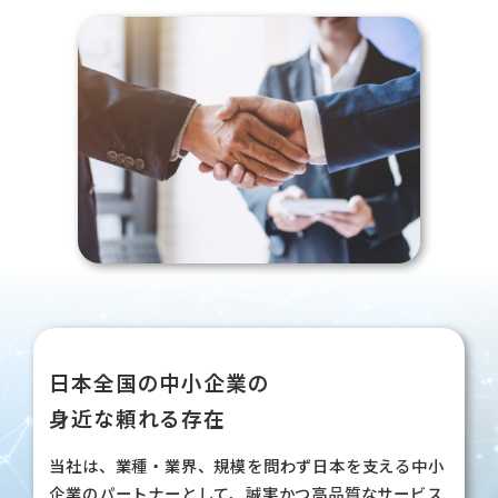
日本全国の中小企業の
身近な頼れる存在
当社は、業種・業界、規模を問わず日本を支える中小
企業のパートナーとして、誠実かつ高品質なサービス