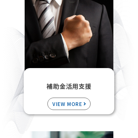
補助金活用支援
VIEW MORE